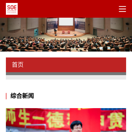
首页
综合新闻