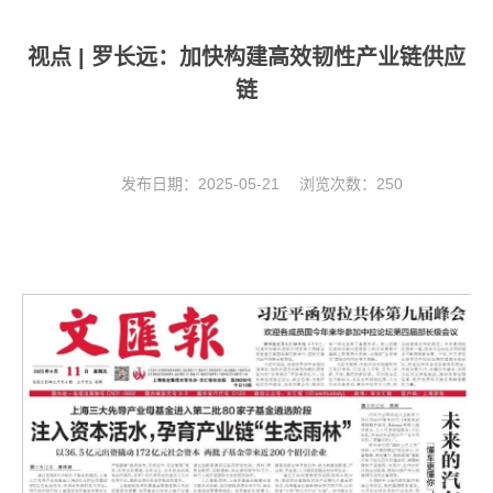
视点 | 罗长远：加快构建高效韧性产业链供应
链
发布日期：2025-05-21 浏览次数：
250