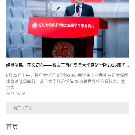
经世济民、不忘初心——校友王勇在复旦大学经济学院2026届毕...
6月22日上午，复旦大学经济学院2026届学生毕业典礼在正大集团
体育馆隆重举行。复旦大学经济学院2000届世界经济系校友、北
京大...
2026-06-26
首页
/ 正文
首页