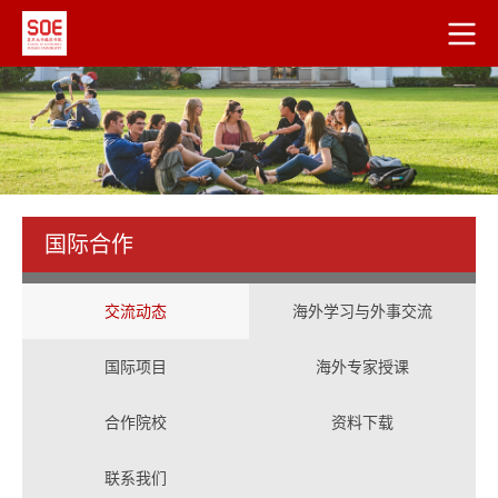
国际合作
交流动态
海外学习与外事交流
国际项目
海外专家授课
合作院校
资料下载
联系我们