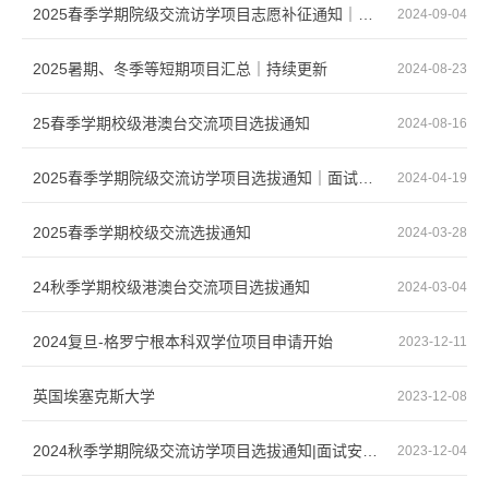
2025春季学期院级交流访学项目志愿补征通知｜结果公示
2024-09-04
2025暑期、冬季等短期项目汇总｜持续更新
2024-08-23
25春季学期校级港澳台交流项目选拔通知
2024-08-16
2025春季学期院级交流访学项目选拔通知｜面试安排｜结果公示
2024-04-19
2025春季学期校级交流选拔通知
2024-03-28
24秋季学期校级港澳台交流项目选拔通知
2024-03-04
2024复旦-格罗宁根本科双学位项目申请开始
2023-12-11
英国埃塞克斯大学
2023-12-08
2024秋季学期院级交流访学项目选拔通知|面试安排｜结果公示
2023-12-04