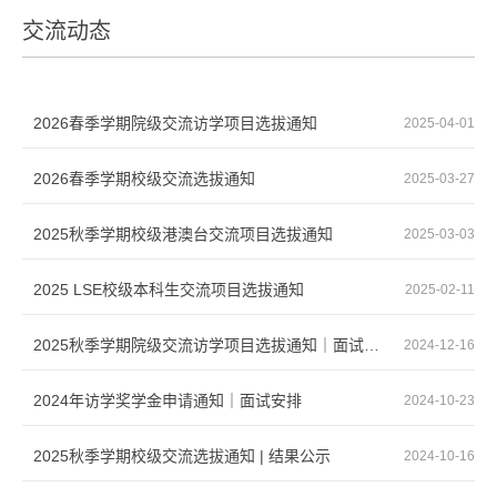
交流动态
2026春季学期院级交流访学项目选拔通知
2025-04-01
2026春季学期校级交流选拔通知
2025-03-27
2025秋季学期校级港澳台交流项目选拔通知
2025-03-03
2025 LSE校级本科生交流项目选拔通知
2025-02-11
2025秋季学期院级交流访学项目选拔通知｜面试安排｜结果公示
2024-12-16
2024年访学奖学金申请通知｜面试安排
2024-10-23
2025秋季学期校级交流选拔通知 | 结果公示
2024-10-16