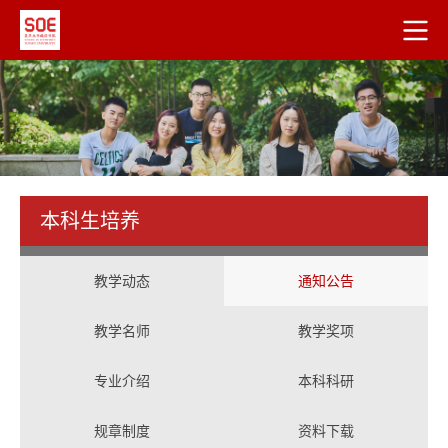
本科生培养
教学动态
通知公告
教学名师
教学奖项
专业介绍
本科科研
规章制度
资料下载