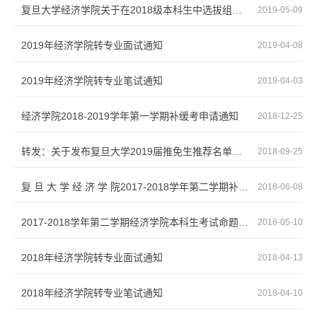
复旦大学经济学院关于在2018级本科生中选拔组建数理经济班的通知
2019-05-09
2019年经济学院转专业面试通知
2019-04-08
2019年经济学院转专业笔试通知
2019-04-03
经济学院2018-2019学年第一学期补缓考申请通知
2018-12-25
转发：关于发布复旦大学2019届推免生推荐名单的通知
2018-09-25
复 旦 大 学 经 济 学 院2017-2018学年第二学期补缓考申请通知
2018-06-08
2017-2018学年第二学期经济学院本科生考试命题通知
2018-05-10
2018年经济学院转专业面试通知
2018-04-13
2018年经济学院转专业笔试通知
2018-04-10