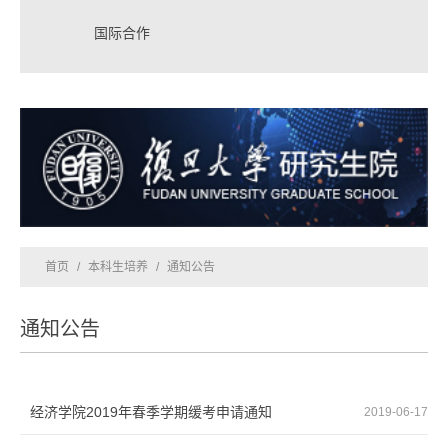
国际合作
首页
/
本科生培养
/
通知公告
通知公告
经济学院2019年春季学期缓考申请通知
2019-06-17