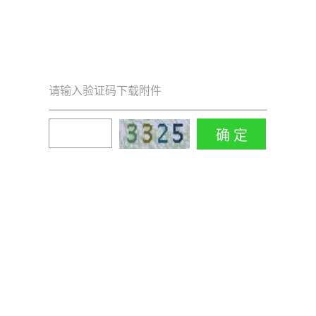
请输入验证码下载附件